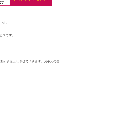
です。
ビスです。
自動引き落としさせて頂きます。お手元の資