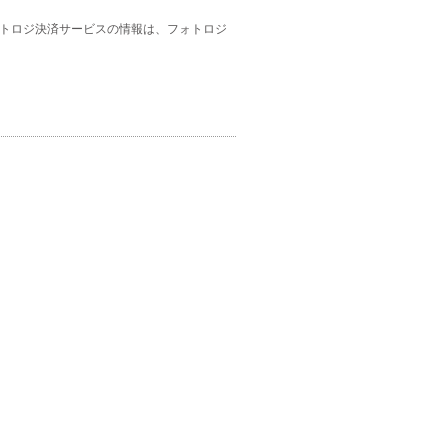
ォトロジ決済サービスの情報は、フォトロジ