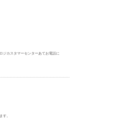
ロジカスタマーセンターあてお電話に
ます。