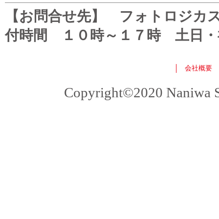
【お問合せ先】 フォトロジカスタマ
付時間 １０時～１７時 土日・
会社概要
Copyright©2020 Naniwa Sho