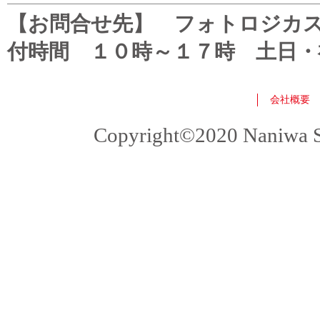
【お問合せ先】 フォトロジカスタマ
付時間 １０時～１７時 土日・
会社概要
Copyright©2020 Naniwa Sho