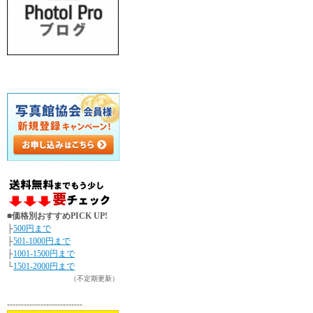
■価格別おすすめPICK UP!
├
500円まで
├
501-1000円まで
├
1001-1500円まで
└
1501-2000円まで
（不定期更新）
---------------------------