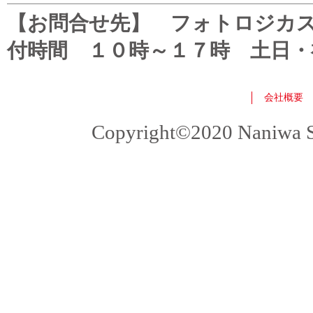
【お問合せ先】 フォトロジカスタマ
付時間 １０時～１７時 土日・
会社概要
Copyright©2020 Naniwa Sho