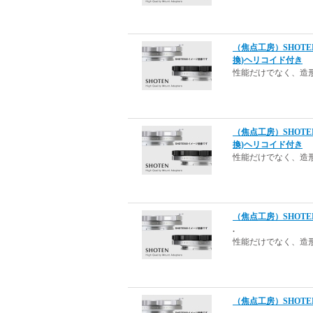
（焦点工房）SHOTE
換)ヘリコイド付き
性能だけでなく、造
（焦点工房）SHOTE
換)ヘリコイド付き
性能だけでなく、造
（焦点工房）SHOTE
.
性能だけでなく、造
（焦点工房）SHOTE