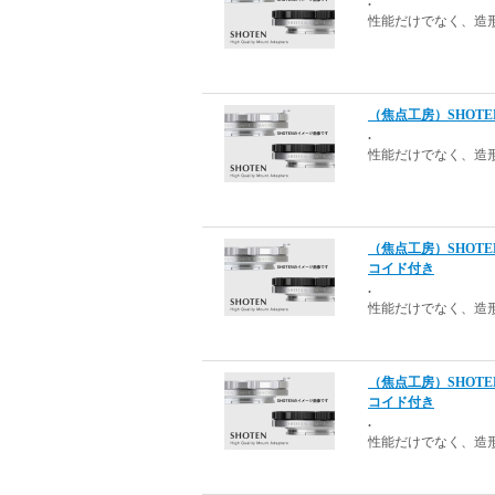
.
性能だけでなく、造
（焦点工房）SHOTE
.
性能だけでなく、造
（焦点工房）SHOTE
コイド付き
.
性能だけでなく、造
（焦点工房）SHOTE
コイド付き
.
性能だけでなく、造