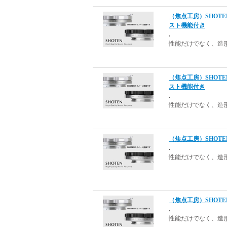
（焦点工房）SHOTE
スト機能付き
.
性能だけでなく、造
（焦点工房）SHOTE
スト機能付き
.
性能だけでなく、造
（焦点工房）SHOTE
.
性能だけでなく、造
（焦点工房）SHOTE
.
性能だけでなく、造