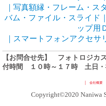
｜
写真額縁・フレーム・ス
バム・ファイル・スライド
ップ用
｜
スマートフォンアクセサ
【お問合せ先】 フォトロジカスタマ
付時間 １０時～１７時 土日・
会社概要
Copyright©2020 Naniwa Sho