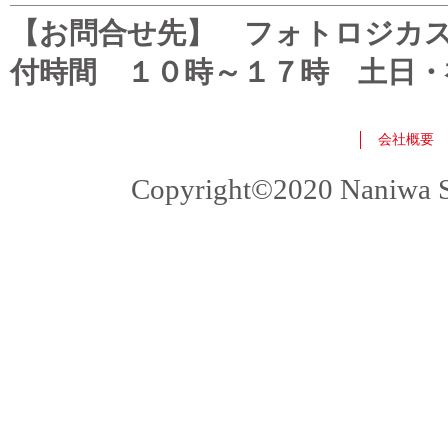
【お問合せ先】 フォトロジカスタマ
付時間 １０時～１７時 土日・
会社概要
Copyright©2020 Naniwa Sho