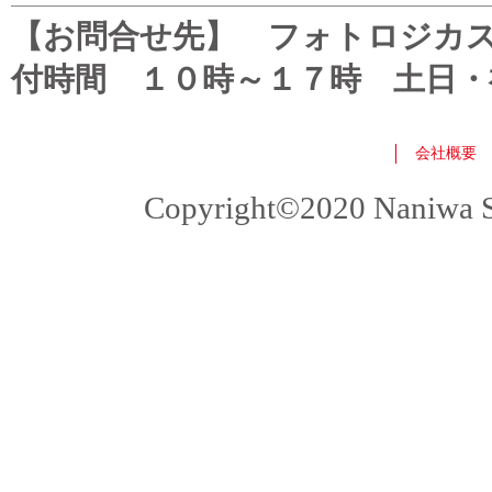
【お問合せ先】 フォトロジカスタマ
付時間 １０時～１７時 土日・
会社概要
Copyright©2020 Naniwa Sho