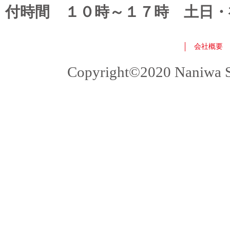
付時間 １０時～１７時 土日・
会社概要
Copyright©2020 Naniwa Sho