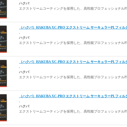
ハクバ
エクストリームコーティングを採用した、高性能プロフェッショナルPL
（ハクバ）HAKUBA XC-PRO エクストリーム サーキュラーPLフィルター 
.
ハクバ
エクストリームコーティングを採用した、高性能プロフェッショナルPL
（ハクバ）HAKUBA XC-PRO エクストリーム サーキュラーPLフィルター 
.
ハクバ
エクストリームコーティングを採用した、高性能プロフェッショナルPL
（ハクバ）HAKUBA XC-PRO エクストリーム サーキュラーPLフィルター 
.
ハクバ
エクストリームコーティングを採用した、高性能プロフェッショナルPL