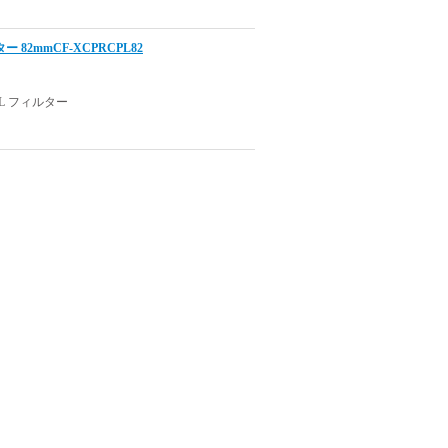
82mmCF-XCPRCPL82
 フィルター