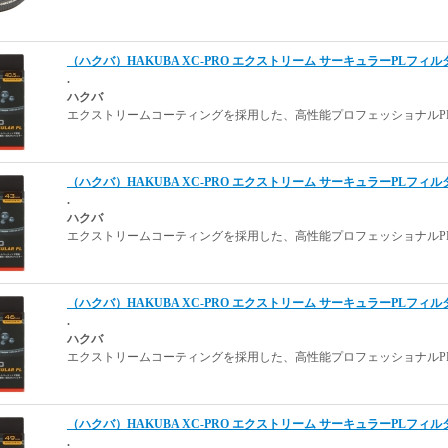
（ハクバ）HAKUBA XC-PRO エクストリーム サーキュラーPLフィルター 4
.
ハクバ
エクストリームコーティングを採用した、高性能プロフェッショナルPL
（ハクバ）HAKUBA XC-PRO エクストリーム サーキュラーPLフィルター 
.
ハクバ
エクストリームコーティングを採用した、高性能プロフェッショナルPL
（ハクバ）HAKUBA XC-PRO エクストリーム サーキュラーPLフィルター 
.
ハクバ
エクストリームコーティングを採用した、高性能プロフェッショナルPL
（ハクバ）HAKUBA XC-PRO エクストリーム サーキュラーPLフィルター 
.