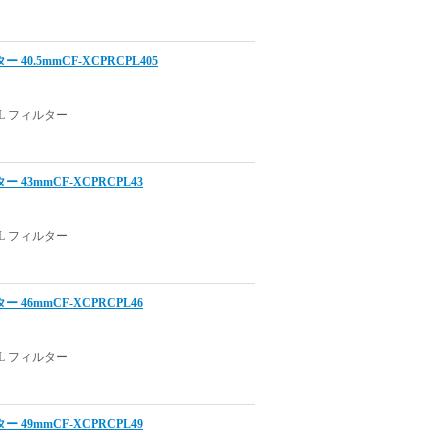
0.5mmCF-XCPRCPL405
 フィルター
43mmCF-XCPRCPL43
 フィルター
46mmCF-XCPRCPL46
 フィルター
49mmCF-XCPRCPL49