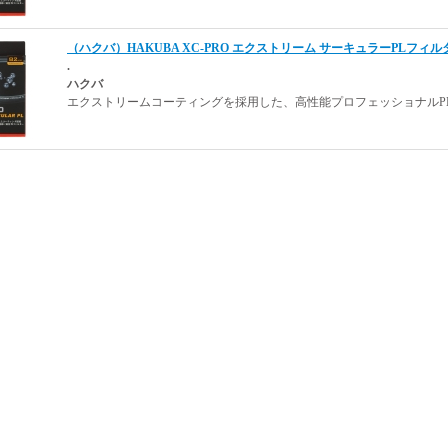
（ハクバ）HAKUBA XC-PRO エクストリーム サーキュラーPLフィルター 
.
ハクバ
エクストリームコーティングを採用した、高性能プロフェッショナルPL