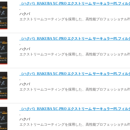
（ハクバ）HAKUBA XC-PRO エクストリーム サーキュラーPLフィルター 
.
ハクバ
エクストリームコーティングを採用した、高性能プロフェッショナルPL
（ハクバ）HAKUBA XC-PRO エクストリーム サーキュラーPLフィルター 
.
ハクバ
エクストリームコーティングを採用した、高性能プロフェッショナルPL
（ハクバ）HAKUBA XC-PRO エクストリーム サーキュラーPLフィルター 
.
ハクバ
エクストリームコーティングを採用した、高性能プロフェッショナルPL
（ハクバ）HAKUBA XC-PRO エクストリーム サーキュラーPLフィルター 
.
ハクバ
エクストリームコーティングを採用した、高性能プロフェッショナルPL