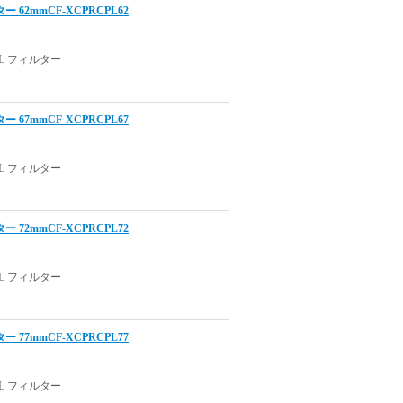
62mmCF-XCPRCPL62
 フィルター
67mmCF-XCPRCPL67
 フィルター
72mmCF-XCPRCPL72
 フィルター
77mmCF-XCPRCPL77
 フィルター