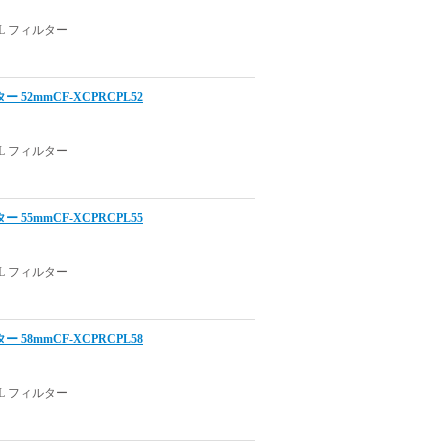
 フィルター
52mmCF-XCPRCPL52
 フィルター
55mmCF-XCPRCPL55
 フィルター
58mmCF-XCPRCPL58
 フィルター