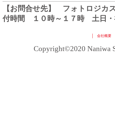
【お問合せ先】 フォトロジカスタマ
付時間 １０時～１７時 土日・
会社概要
Copyright©2020 Naniwa Sho