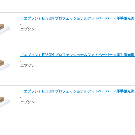
（エプソン）EPSON プロフェッショナルフォトペーパー＜厚手微光沢＞ P
.
エプソン
（エプソン）EPSON プロフェッショナルフォトペーパー＜厚手微光沢＞ P
.
エプソン
（エプソン）EPSON プロフェッショナルフォトペーパー＜厚手微光沢＞ P
.
エプソン