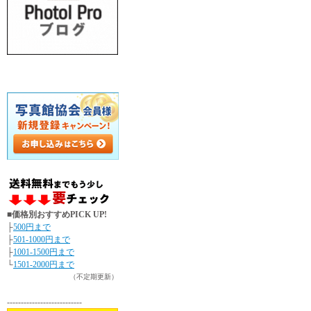
■価格別おすすめPICK UP!
├
500円まで
├
501-1000円まで
├
1001-1500円まで
└
1501-2000円まで
（不定期更新）
---------------------------