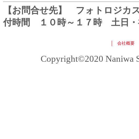
【お問合せ先】 フォトロジカスタマ
付時間 １０時～１７時 土日・
会社概要
Copyright©2020 Naniwa Sho