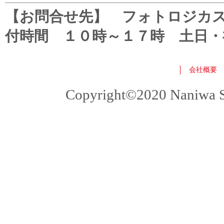
【お問合せ先】 フォトロジカスタマ
付時間 １０時～１７時 土日・
会社概要
Copyright©2020 Naniwa Sho