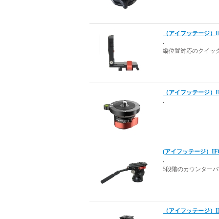
（アイフッテージ）IF
.
縦位置対応のクイッ
（アイフッテージ）IF
.
(アイフッテージ）IFOO
.
5段階のカウンター
（アイフッテージ）IF