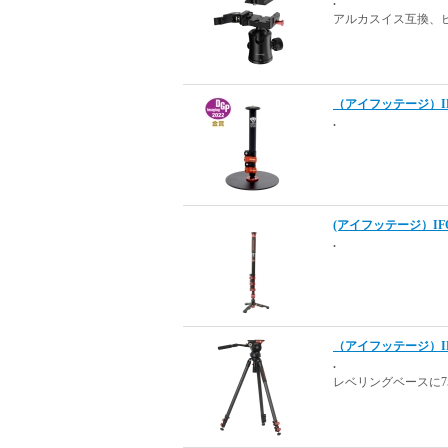
.
アルカスイス互換、
（アイフッテージ）IFO
.
(アイフッテージ）IFOOT
.
（アイフッテージ）IFO
.
レベリングベースに