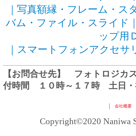
｜
写真額縁・フレーム・ス
バム・ファイル・スライド
ップ用
｜
スマートフォンアクセサ
【お問合せ先】 フォトロジカスタマ
付時間 １０時～１７時 土日・
会社概要
Copyright©2020 Naniwa Sho