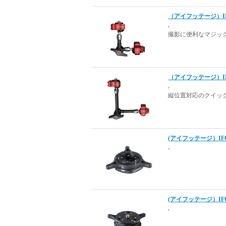
（アイフッテージ）IFOO
.
撮影に便利なマジッ
（アイフッテージ）IFOO
.
縦位置対応のクイッ
(アイフッテージ）IFO
.
(アイフッテージ）IFO
.