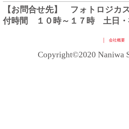
【お問合せ先】 フォトロジカスタマ
付時間 １０時～１７時 土日・
会社概要
Copyright©2020 Naniwa Sho