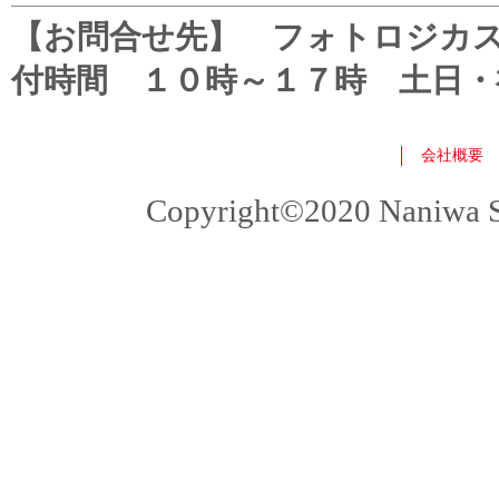
【お問合せ先】 フォトロジカスタマ
付時間 １０時～１７時 土日・
会社概要
Copyright©2020 Naniwa Sho