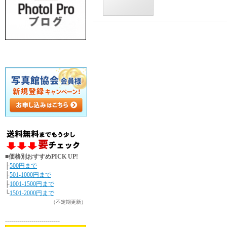
■価格別おすすめPICK UP!
├
500円まで
├
501-1000円まで
├
1001-1500円まで
└
1501-2000円まで
（不定期更新）
---------------------------