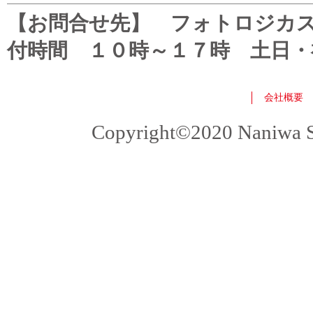
【お問合せ先】 フォトロジカスタマ
付時間 １０時～１７時 土日・
会社概要
Copyright©2020 Naniwa Sho