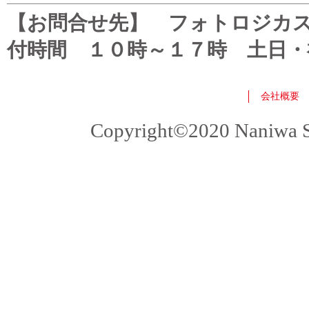
【お問合せ先】 フォトロジカスタマ
付時間 １０時～１７時 土日・
会社概要
Copyright©2020 Naniwa Sho