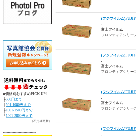
(フジフイルム)FUJIFIL
.
富士フイルム
フロンティアシリー
(フジフイルム)FUJIFIL
.
富士フイルム
フロンティアシリー
(フジフイルム)FUJIFIL
■価格別おすすめPICK UP!
.
├
500円まで
富士フイルム
├
501-1000円まで
フロンティアシリー
├
1001-1500円まで
└
1501-2000円まで
（不定期更新）
(フジフイルム)FUJIFIL
---------------------------
.