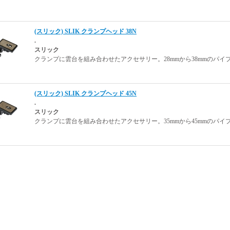
(スリック) SLIK クランプヘッド 38N
.
スリック
クランプに雲台を組み合わせたアクセサリー。28mmから38mmのパイ
(スリック) SLIK クランプヘッド 45N
.
スリック
クランプに雲台を組み合わせたアクセサリー。35mmから45mmのパイ