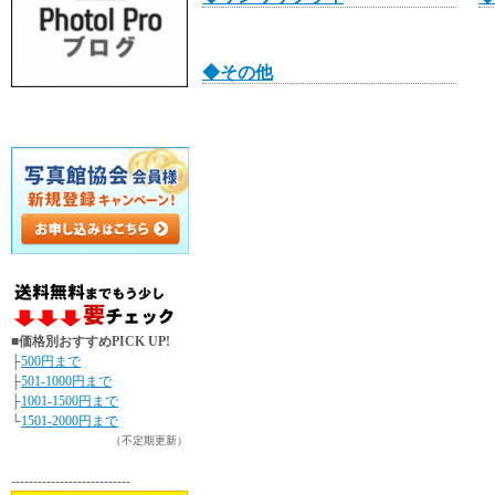
◆その他
■価格別おすすめPICK UP!
├
500円まで
├
501-1000円まで
├
1001-1500円まで
└
1501-2000円まで
（不定期更新）
---------------------------