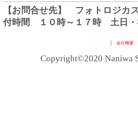
【お問合せ先】 フォトロジカスタマ
付時間 １０時～１７時 土日・
会社概要
Copyright©2020 Naniwa Sho