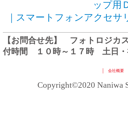
ップ用
｜
スマートフォンアクセサ
【お問合せ先】 フォトロジカスタマ
付時間 １０時～１７時 土日・
会社概要
Copyright©2020 Naniwa Sho