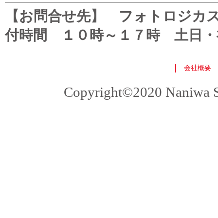
【お問合せ先】 フォトロジカスタマ
付時間 １０時～１７時 土日・
会社概要
Copyright©2020 Naniwa Sho