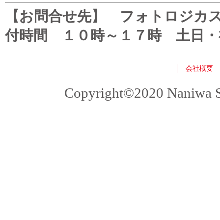
【お問合せ先】 フォトロジカスタマ
付時間 １０時～１７時 土日・
会社概要
Copyright©2020 Naniwa Sho