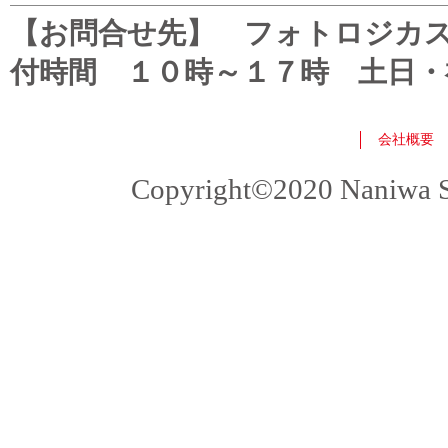
【お問合せ先】 フォトロジカスタマ
付時間 １０時～１７時 土日・
会社概要
Copyright©2020 Naniwa Sho