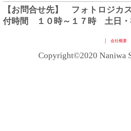
【お問合せ先】 フォトロジカスタマ
付時間 １０時～１７時 土日・
会社概要
Copyright©2020 Naniwa Sho