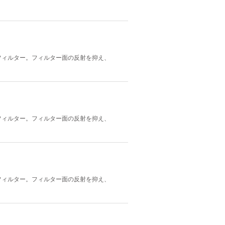
フィルター。フィルター面の反射を抑え、
フィルター。フィルター面の反射を抑え、
フィルター。フィルター面の反射を抑え、