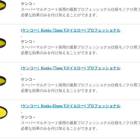
ケンコ－
スーパーマルチコート採用の最新プロフェッショナル仕様モノクロ用
必要な効果のみを付け加えることができます。
(ケンコー）Kenko 72mm Y2(イエロー) プロフェッショナル
.
ケンコ－
スーパーマルチコート採用の最新プロフェッショナル仕様モノクロ用
必要な効果のみを付け加えることができます。
(ケンコー）Kenko 77mm Y2(イエロー) プロフェッショナル
.
ケンコ－
スーパーマルチコート採用の最新プロフェッショナル仕様モノクロ用
必要な効果のみを付け加えることができます。
(ケンコー）Kenko 82mm Y2(イエロー) プロフェッショナル
.
ケンコ－
スーパーマルチコート採用の最新プロフェッショナル仕様モノクロ用
必要な効果のみを付け加えることができます。