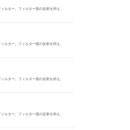
フィルター。フィルター面の反射を抑え、
フィルター。フィルター面の反射を抑え、
フィルター。フィルター面の反射を抑え、
フィルター。フィルター面の反射を抑え、