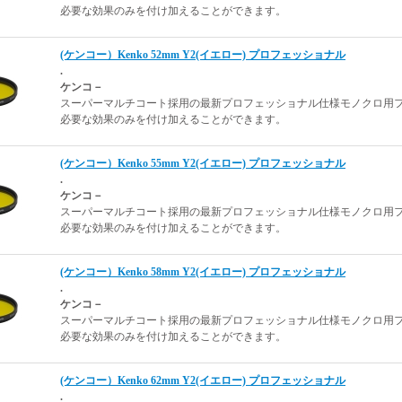
必要な効果のみを付け加えることができます。
(ケンコー）Kenko 52mm Y2(イエロー) プロフェッショナル
.
ケンコ－
スーパーマルチコート採用の最新プロフェッショナル仕様モノクロ用
必要な効果のみを付け加えることができます。
(ケンコー）Kenko 55mm Y2(イエロー) プロフェッショナル
.
ケンコ－
スーパーマルチコート採用の最新プロフェッショナル仕様モノクロ用
必要な効果のみを付け加えることができます。
(ケンコー）Kenko 58mm Y2(イエロー) プロフェッショナル
.
ケンコ－
スーパーマルチコート採用の最新プロフェッショナル仕様モノクロ用
必要な効果のみを付け加えることができます。
(ケンコー）Kenko 62mm Y2(イエロー) プロフェッショナル
.