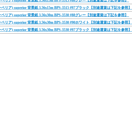
リア) superior 背景紙 3.56x15m BPS-3515 #88グレー【別途運賃は下記を参照】
リア) superior 背景紙 3.56x15m BPS-3515 #97ブラック【別途運賃は下記を参照
リア) superior 背景紙 3.56x30m BPS-3530 #88グレー【別途運賃は下記を参照】
リア) superior 背景紙 3.56x30m BPS-3530 #90ホワイト【別途運賃は下記を参照
リア) superior 背景紙 3.56x30m BPS-3530 #97ブラック【別途運賃は下記を参照