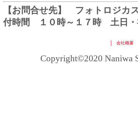
【お問合せ先】 フォトロジカスタマ
付時間 １０時～１７時 土日・
会社概要
Copyright©2020 Naniwa Sho