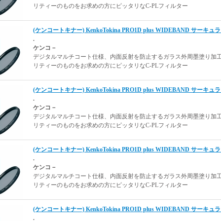
リティーのものをお求めの方にピッタリなC-PLフィルター
(ケンコートキナー) KenkoTokina PRO1D plus WIDEBAND サーキュラ
.
ケンコ－
デジタルマルチコート仕様、内面反射を防止するガラス外周墨塗り加
リティーのものをお求めの方にピッタリなC-PLフィルター
(ケンコートキナー) KenkoTokina PRO1D plus WIDEBAND サーキュ
.
ケンコ－
デジタルマルチコート仕様、内面反射を防止するガラス外周墨塗り加
リティーのものをお求めの方にピッタリなC-PLフィルター
(ケンコートキナー) KenkoTokina PRO1D plus WIDEBAND サーキュ
.
ケンコ－
デジタルマルチコート仕様、内面反射を防止するガラス外周墨塗り加
リティーのものをお求めの方にピッタリなC-PLフィルター
(ケンコートキナー) KenkoTokina PRO1D plus WIDEBAND サーキュ
.