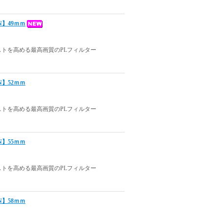
 N】49ｍｍ
トを高める最高画質のPLフィルター
 N】52ｍｍ
トを高める最高画質のPLフィルター
 N】55ｍｍ
トを高める最高画質のPLフィルター
 N】58ｍｍ