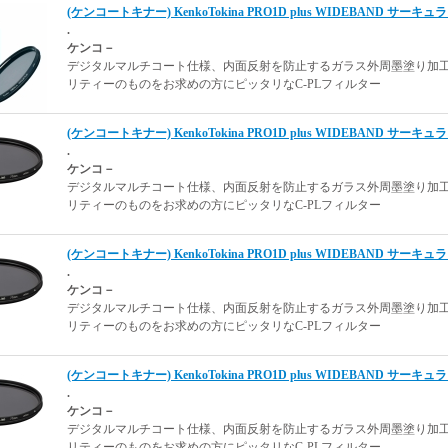
(ケンコートキナー) KenkoTokina PRO1D plus WIDEBAND サーキュ
.
ケンコ－
デジタルマルチコート仕様、内面反射を防止するガラス外周墨塗り加
リティーのものをお求めの方にピッタリなC-PLフィルター
(ケンコートキナー) KenkoTokina PRO1D plus WIDEBAND サーキュ
.
ケンコ－
デジタルマルチコート仕様、内面反射を防止するガラス外周墨塗り加
リティーのものをお求めの方にピッタリなC-PLフィルター
(ケンコートキナー) KenkoTokina PRO1D plus WIDEBAND サーキュ
.
ケンコ－
デジタルマルチコート仕様、内面反射を防止するガラス外周墨塗り加
リティーのものをお求めの方にピッタリなC-PLフィルター
(ケンコートキナー) KenkoTokina PRO1D plus WIDEBAND サーキュ
.
ケンコ－
デジタルマルチコート仕様、内面反射を防止するガラス外周墨塗り加
リティーのものをお求めの方にピッタリなC-PLフィルター