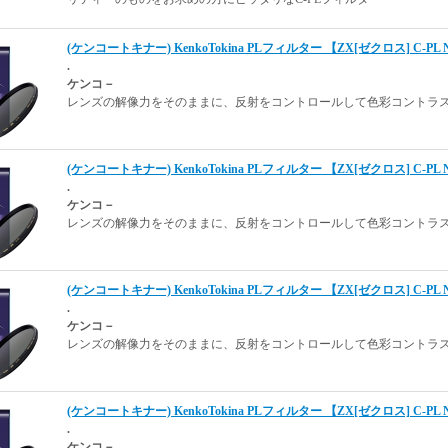
(ケンコートキナー) KenkoTokina PLフィルター 【ZX[ゼクロス] C-PL
.
ケンコ－
レンズの解像力をそのままに、反射をコントロールして色彩コントラス
(ケンコートキナー) KenkoTokina PLフィルター 【ZX[ゼクロス] C-PL
.
ケンコ－
レンズの解像力をそのままに、反射をコントロールして色彩コントラス
(ケンコートキナー) KenkoTokina PLフィルター 【ZX[ゼクロス] C-PL
.
ケンコ－
レンズの解像力をそのままに、反射をコントロールして色彩コントラス
(ケンコートキナー) KenkoTokina PLフィルター 【ZX[ゼクロス] C-PL
.
ケンコ－