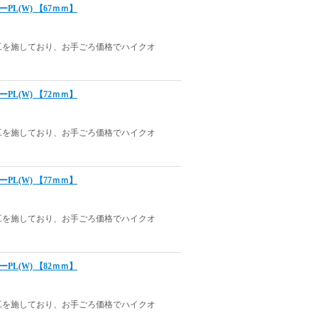
ラーPL(W) 【67ｍｍ】
工を施しており、お手ごろ価格でハイクオ
ラーPL(W) 【72ｍｍ】
工を施しており、お手ごろ価格でハイクオ
ラーPL(W) 【77ｍｍ】
工を施しており、お手ごろ価格でハイクオ
ラーPL(W) 【82ｍｍ】
工を施しており、お手ごろ価格でハイクオ