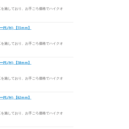
工を施しており、お手ごろ価格でハイクオ
ラーPL(W) 【55ｍｍ】
工を施しており、お手ごろ価格でハイクオ
ラーPL(W) 【58ｍｍ】
工を施しており、お手ごろ価格でハイクオ
ラーPL(W) 【62ｍｍ】
工を施しており、お手ごろ価格でハイクオ