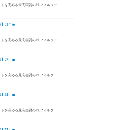
トを高める最高画質のPLフィルター
 N】62ｍｍ
トを高める最高画質のPLフィルター
 N】67ｍｍ
トを高める最高画質のPLフィルター
 N】72ｍｍ
トを高める最高画質のPLフィルター
 N】77ｍｍ