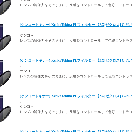
レンズの解像力をそのままに、反射をコントロールして色彩コントラス
(ケンコートキナー) KenkoTokina PLフィルター 【ZX[ゼクロス] C-PL
.
ケンコ－
レンズの解像力をそのままに、反射をコントロールして色彩コントラス
(ケンコートキナー) KenkoTokina PLフィルター 【ZX[ゼクロス] C-PL
.
ケンコ－
レンズの解像力をそのままに、反射をコントロールして色彩コントラス
(ケンコートキナー) KenkoTokina PLフィルター 【ZX[ゼクロス] C-PL
.
ケンコ－
レンズの解像力をそのままに、反射をコントロールして色彩コントラス
(ケンコートキナー) KenkoTokina PLフィルター 【ZX[ゼクロス] C-PL