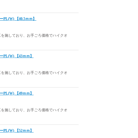
ーPL(W) 【40.5ｍｍ】
工を施しており、お手ごろ価格でハイクオ
ラーPL(W) 【43ｍｍ】
工を施しており、お手ごろ価格でハイクオ
ラーPL(W) 【49ｍｍ】
工を施しており、お手ごろ価格でハイクオ
ラーPL(W) 【52ｍｍ】