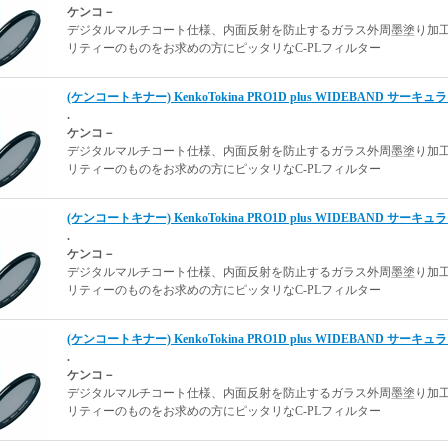
ケンコ－
デジタルマルチコート仕様、内面反射を防止するガラス外周墨塗り加
リティーのものをお求めの方にピッタリなC-PLフィルター
(ケンコートキナー) KenkoTokina PRO1D plus WIDEBAND サーキュ
.
ケンコ－
デジタルマルチコート仕様、内面反射を防止するガラス外周墨塗り加
リティーのものをお求めの方にピッタリなC-PLフィルター
(ケンコートキナー) KenkoTokina PRO1D plus WIDEBAND サーキュ
.
ケンコ－
デジタルマルチコート仕様、内面反射を防止するガラス外周墨塗り加
リティーのものをお求めの方にピッタリなC-PLフィルター
(ケンコートキナー) KenkoTokina PRO1D plus WIDEBAND サーキュ
.
ケンコ－
デジタルマルチコート仕様、内面反射を防止するガラス外周墨塗り加
リティーのものをお求めの方にピッタリなC-PLフィルター