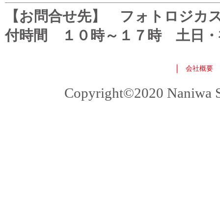
【お問合せ先】 フォトロジカスタマ
付時間 １０時～１７時 土日・
会社概要
Copyright©2020 Naniwa Sho