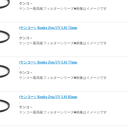
ケンコ－
ケンコー最高級フィルターシリーズ■画像はイメージです
(ケンコー）Kenko Zeta UV L41 72mm
.
ケンコ－
ケンコー最高級フィルターシリーズ■画像はイメージです
(ケンコー）Kenko Zeta UV L41 77mm
.
ケンコ－
ケンコー最高級フィルターシリーズ■画像はイメージです
(ケンコー）Kenko Zeta UV L41 82mm
.
ケンコ－
ケンコー最高級フィルターシリーズ■画像はイメージです