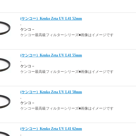
(ケンコー）Kenko Zeta UV L41 52mm
.
ケンコ－
ケンコー最高級フィルターシリーズ■画像はイメージです
(ケンコー）Kenko Zeta UV L41 55mm
.
ケンコ－
ケンコー最高級フィルターシリーズ■画像はイメージです
(ケンコー）Kenko Zeta UV L41 58mm
.
ケンコ－
ケンコー最高級フィルターシリーズ■画像はイメージです
(ケンコー）Kenko Zeta UV L41 62mm
.