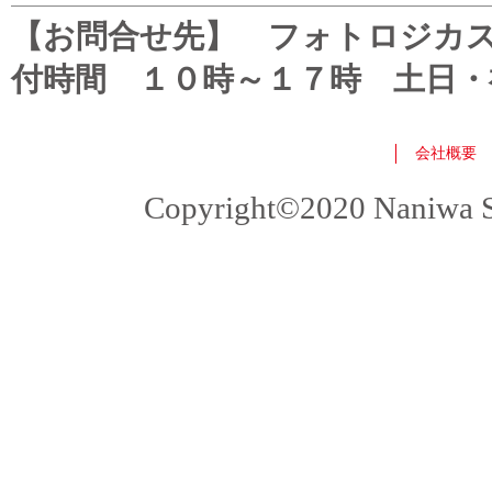
【お問合せ先】 フォトロジカスタマ
付時間 １０時～１７時 土日・
会社概要
Copyright©2020 Naniwa Sho