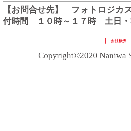
【お問合せ先】 フォトロジカスタマ
付時間 １０時～１７時 土日・
会社概要
Copyright©2020 Naniwa Sho