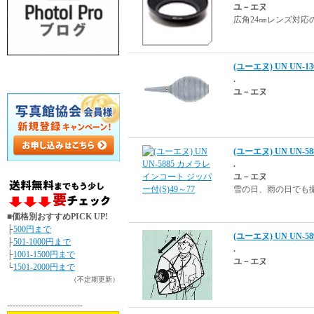
ユ－エヌ
広角24㎜レンズ対
(ユーエヌ) UN UN
.
ユ－エヌ
(ユーエヌ) UN UN-
.
ユ－エヌ
雪の日、雨の日でも撮
■価格別おすすめPICK UP!
├
500円まで
(ユーエヌ) UN UN
├
501-1000円まで
.
├
1001-1500円まで
ユ－エヌ
└
1501-2000円まで
（不定期更新）
---------------------------