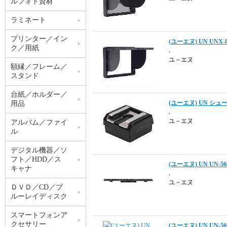
ルフォト資材
ラミネート
プリンター／イン
(ユーエヌ) UN UN
ク／用紙
.
ユ－エヌ
額縁／フレーム／
スタンド
台紙／ホルダー／
(ユーエヌ) UN シュ
用品
.
ユ－エヌ
アルバム／ファイ
ル
デジタル機器／ソ
フト／HDD／ス
(ユーエヌ) UN UN-560
キャナ
.
ユ－エヌ
ＤＶＤ／CD／ブ
ルーレイディスク
スマートフォンア
クセサリー
(ユーエヌ) UN UN-5695