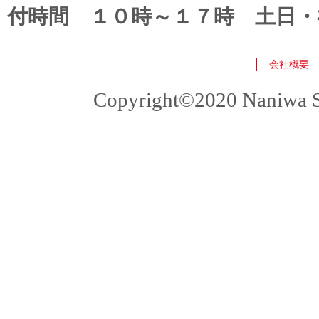
付時間 １０時～１７時 土日・
会社概要
Copyright©2020 Naniwa Sho