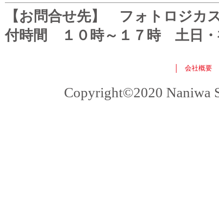
【お問合せ先】 フォトロジカスタマ
付時間 １０時～１７時 土日・
会社概要
Copyright©2020 Naniwa Sho