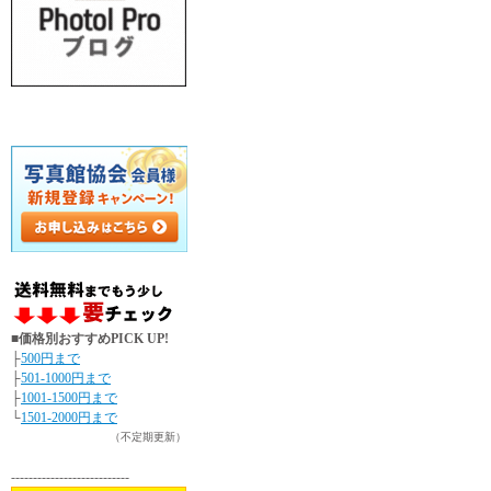
■価格別おすすめPICK UP!
├
500円まで
├
501-1000円まで
├
1001-1500円まで
└
1501-2000円まで
（不定期更新）
---------------------------