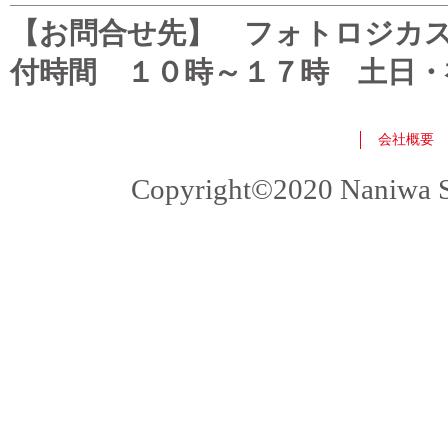
【お問合せ先】 フォトロジカスタマ
付時間 １０時～１７時 土日・
会社概要
Copyright©2020 Naniwa Sho