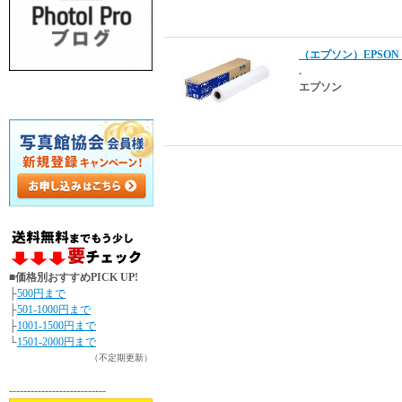
（エプソン）EPSON 
.
エプソン
■価格別おすすめPICK UP!
├
500円まで
├
501-1000円まで
├
1001-1500円まで
└
1501-2000円まで
（不定期更新）
---------------------------