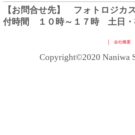
【お問合せ先】 フォトロジカスタマ
付時間 １０時～１７時 土日・
会社概要
Copyright©2020 Naniwa Sho