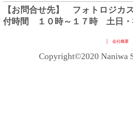
【お問合せ先】 フォトロジカスタマ
付時間 １０時～１７時 土日・
会社概要
Copyright©2020 Naniwa Sho