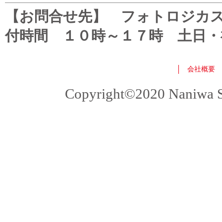
【お問合せ先】 フォトロジカスタマ
付時間 １０時～１７時 土日・
会社概要
Copyright©2020 Naniwa Sho