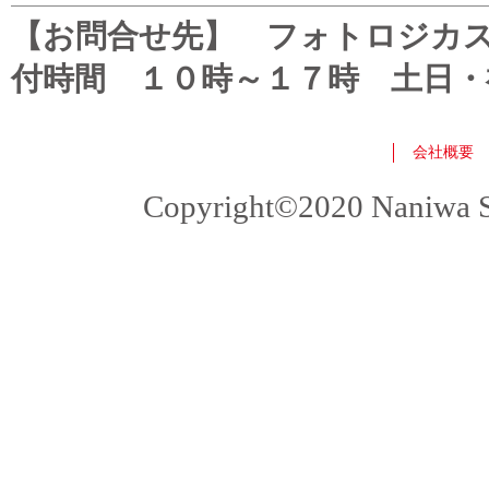
【お問合せ先】 フォトロジカスタマ
付時間 １０時～１７時 土日・
会社概要
Copyright©2020 Naniwa Sho