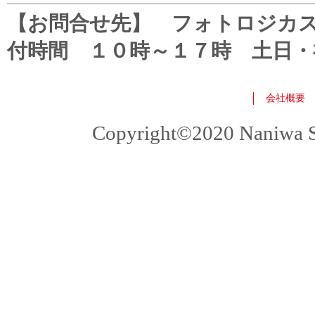
【お問合せ先】 フォトロジカスタマ
付時間 １０時～１７時 土日・
会社概要
Copyright©2020 Naniwa Sho