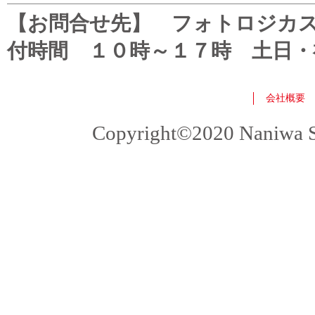
【お問合せ先】 フォトロジカスタマ
付時間 １０時～１７時 土日・
会社概要
Copyright©2020 Naniwa Sho