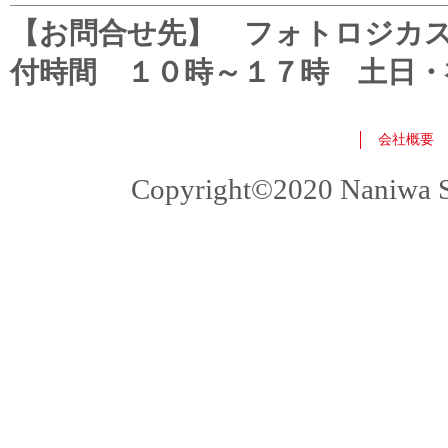
【お問合せ先】 フォトロジカスタマ
付時間 １０時～１７時 土日・
会社概要
Copyright©2020 Naniwa Sho