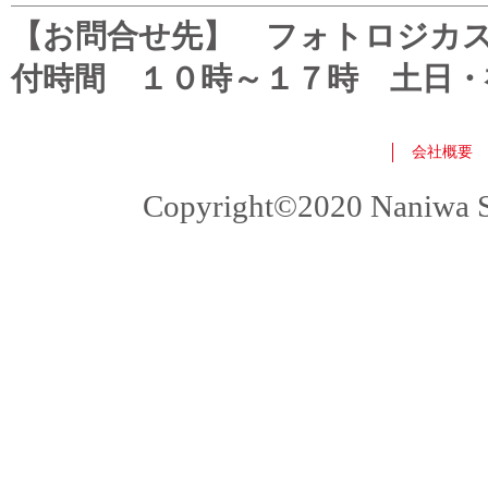
【お問合せ先】 フォトロジカスタマ
付時間 １０時～１７時 土日・
会社概要
Copyright©2020 Naniwa Sho