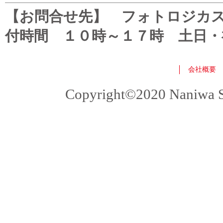
【お問合せ先】 フォトロジカスタマ
付時間 １０時～１７時 土日・
会社概要
Copyright©2020 Naniwa Sho