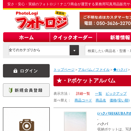
安さ・安心・実績のフォトロジ！ナニワ商会が運営する業務用写真用品販売サ
検索したい商品名・型番・J
てください
トップページ
＞
アルバム／ファイル
＞
◆ハクバ
＞
・Pポケットアルバム
表示方法：
詳細一覧
一覧
ピックアップ
並べ替え：
商品コード
商品名
価格(安い順)
(ハクバ)HAKUBA 
.
ハクバ
収納ポケットは、写