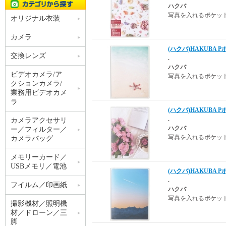
ハクバ
写真を入れるポケッ
オリジナル衣装
カメラ
(ハクバ)HAKUBA 
交換レンズ
.
ハクバ
ビデオカメラ/ア
写真を入れるポケッ
クションカメラ/
業務用ビデオカメ
ラ
(ハクバ)HAKUBA
.
カメラアクセサリ
ハクバ
ー／フィルター／
写真を入れるポケッ
カメラバッグ
メモリーカード／
USBメモリ／電池
(ハクバ)HAKUBA 
.
フイルム／印画紙
ハクバ
写真を入れるポケッ
撮影機材／照明機
材／ドローン／三
脚