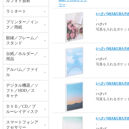
ルフォト資材
ラミネート
(ハクバ)HAKUBA
.
プリンター／イン
ハクバ
ク／用紙
写真を入れるポケッ
額縁／フレーム／
スタンド
(ハクバ)HAKUBA 
台紙／ホルダー／
.
用品
ハクバ
写真を入れるポケッ
アルバム／ファイ
ル
(ハクバ)HAKUBA 
デジタル機器／ソ
.
フト／HDD／ス
ハクバ
キャナ
写真を入れるポケッ
ＤＶＤ／CD／ブ
ルーレイディスク
(ハクバ)HAKUBA 
スマートフォンア
.
クセサリー
ハクバ