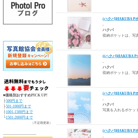
(ハクバ)HAKUBA
.
ハクバ
収納ポケットは、写
((ハクバ)HAKUBA
.
ハクバ
収納ポケットは、写
(ハクバ)HAKUBA 
■価格別おすすめPICK UP!
.
├
500円まで
ハクバ
├
501-1000円まで
写真を入れるポケッ
├
1001-1500円まで
└
1501-2000円まで
（不定期更新）
(ハクバ)HAKUBA 
---------------------------
.