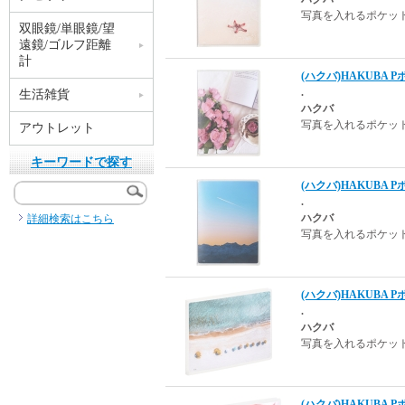
写真を入れるポケッ
双眼鏡/単眼鏡/望
遠鏡/ゴルフ距離
計
(ハクバ)HAKUBA
.
生活雑貨
ハクバ
写真を入れるポケッ
アウトレット
キーワードで探す
(ハクバ)HAKUBA 
.
ハクバ
詳細検索はこちら
写真を入れるポケッ
(ハクバ)HAKUBA 
.
ハクバ
写真を入れるポケッ
(ハクバ)HAKUBA 