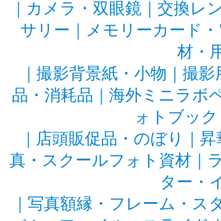
｜
カメラ・双眼鏡
｜
交換レ
サリー
｜
メモリーカード・
材・
｜
撮影背景紙・小物
｜
撮影
品・消耗品
｜
海外ミニラボ
ォトブック
｜
店頭販促品・のぼり
｜
昇
真・スクールフォト資材
｜
ター・
｜
写真額縁・フレーム・ス