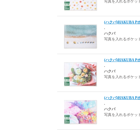
写真を入れるポケッ
(ハクバ)HAKUBA 
.
ハクバ
写真を入れるポケッ
(ハクバ)HAKUBA 
.
ハクバ
写真を入れるポケッ
(ハクバ)HAKUBA 
.
ハクバ
写真を入れるポケッ