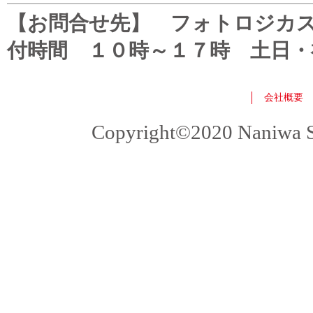
【お問合せ先】 フォトロジカスタマ
付時間 １０時～１７時 土日・
会社概要
Copyright©2020 Naniwa Sho