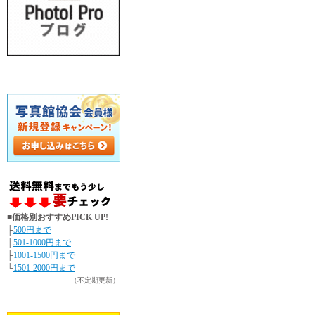
■価格別おすすめPICK UP!
├
500円まで
├
501-1000円まで
├
1001-1500円まで
└
1501-2000円まで
（不定期更新）
---------------------------