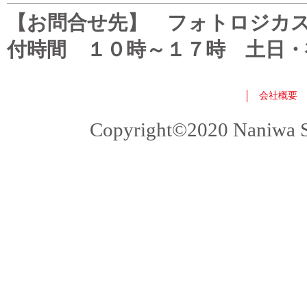
【お問合せ先】 フォトロジカスタマ
付時間 １０時～１７時 土日・
会社概要
Copyright©2020 Naniwa Sho