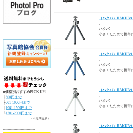
（ハクバ）HAKUBA 
.
ハクバ
小さくたためて携帯
（ハクバ）HAKUBA 
.
ハクバ
小さくたためて携帯
（ハクバ）HAKUBA 
■価格別おすすめPICK UP!
.
├
500円まで
ハクバ
├
501-1000円まで
小さくたためて携帯
├
1001-1500円まで
└
1501-2000円まで
（不定期更新）
（ハクバ）HAKUBA 
---------------------------
.