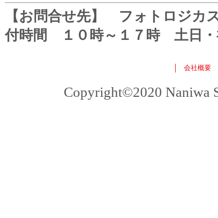
【お問合せ先】 フォトロジカスタマ
付時間 １０時～１７時 土日・
会社概要
Copyright©2020 Naniwa Sho